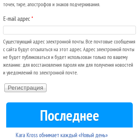
точек, тире, апострофов и знаков подчеркивания.
E-mail адрес
*
Существующий адрес электронной почты. Все почтовые сообщения
с сайта будут отсылаться на этот адрес. Адрес электронной почты
не будет публиковаться и будет использован только по вашему
желанию: для восстановления пароля или для получения новостей
и уведомлений по электронной почте.
Последнее
Kara Kross обнимает каждый «Новый день»