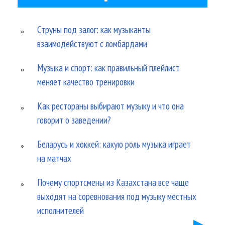
Струны под залог: как музыканты
взаимодействуют с ломбардами
Музыка и спорт: как правильный плейлист
меняет качество тренировки
Как рестораны выбирают музыку и что она
говорит о заведении?
Беларусь и хоккей: какую роль музыка играет
на матчах
Почему спортсмены из Казахстана все чаще
выходят на соревнования под музыку местных
исполнителей