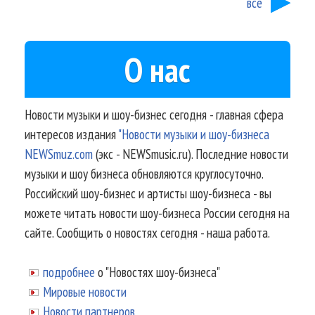
все
О нас
Новости музыки и шоу-бизнес сегодня - главная сфера
интересов издания
"Новости музыки и шоу-бизнеса
NEWSmuz.com
(экс - NEWSmusic.ru). Последние новости
музыки и шоу бизнеса обновляются круглосуточно.
Российский шоу-бизнес и артисты шоу-бизнеса - вы
можете читать новости шоу-бизнеса России сегодня на
сайте. Сообщить о новостях сегодня - наша работа.
подробнее
о "Новостях шоу-бизнеса"
Мировые новости
Новости партнеров