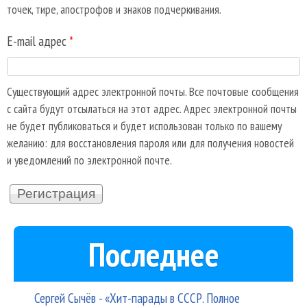
точек, тире, апострофов и знаков подчеркивания.
E-mail адрес
*
Существующий адрес электронной почты. Все почтовые сообщения
с сайта будут отсылаться на этот адрес. Адрес электронной почты
не будет публиковаться и будет использован только по вашему
желанию: для восстановления пароля или для получения новостей
и уведомлений по электронной почте.
Последнее
Сергей Сычёв - «Хит-парады в СССР. Полное