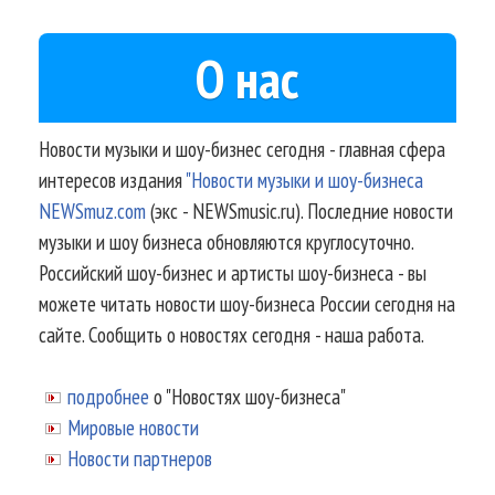
О нас
Новости музыки и шоу-бизнес сегодня - главная сфера
интересов издания
"Новости музыки и шоу-бизнеса
NEWSmuz.com
(экс - NEWSmusic.ru). Последние новости
музыки и шоу бизнеса обновляются круглосуточно.
Российский шоу-бизнес и артисты шоу-бизнеса - вы
можете читать новости шоу-бизнеса России сегодня на
сайте. Сообщить о новостях сегодня - наша работа.
подробнее
о "Новостях шоу-бизнеса"
Мировые новости
Новости партнеров