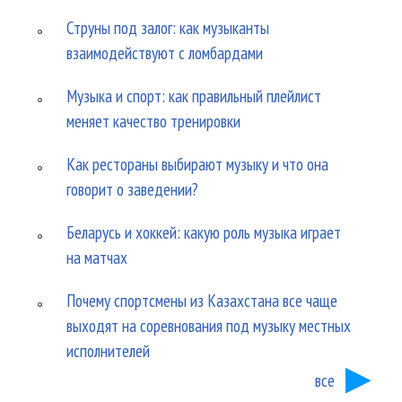
Струны под залог: как музыканты
взаимодействуют с ломбардами
Музыка и спорт: как правильный плейлист
меняет качество тренировки
Как рестораны выбирают музыку и что она
говорит о заведении?
Беларусь и хоккей: какую роль музыка играет
на матчах
Почему спортсмены из Казахстана все чаще
выходят на соревнования под музыку местных
исполнителей
все