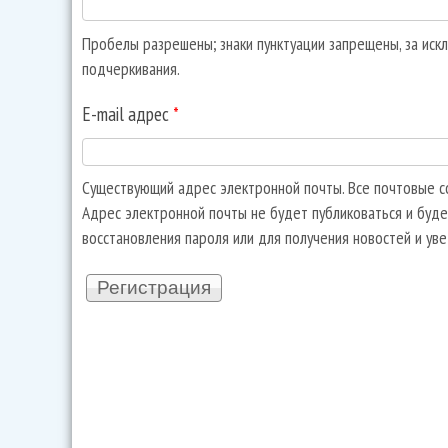
Пробелы разрешены; знаки пунктуации запрещены, за искл
подчеркивания.
E-mail адрес
*
Существующий адрес электронной почты. Все почтовые со
Адрес электронной почты не будет публиковаться и буде
восстановления пароля или для получения новостей и ув