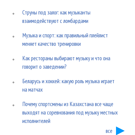
Струны под залог: как музыканты
взаимодействуют с ломбардами
Музыка и спорт: как правильный плейлист
меняет качество тренировки
Как рестораны выбирают музыку и что она
говорит о заведении?
Беларусь и хоккей: какую роль музыка играет
на матчах
Почему спортсмены из Казахстана все чаще
выходят на соревнования под музыку местных
исполнителей
все