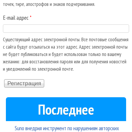
точек, тире, апострофов и знаков подчеркивания.
E-mail адрес
*
Существующий адрес электронной почты. Все почтовые сообщения
с сайта будут отсылаться на этот адрес. Адрес электронной почты
не будет публиковаться и будет использован только по вашему
желанию: для восстановления пароля или для получения новостей
и уведомлений по электронной почте.
Последнее
Suno внедрил инструмент по нарушениям авторских