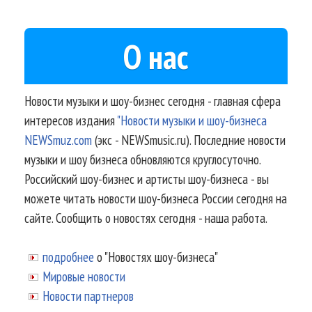
О нас
Новости музыки и шоу-бизнес сегодня - главная сфера
интересов издания
"Новости музыки и шоу-бизнеса
NEWSmuz.com
(экс - NEWSmusic.ru). Последние новости
музыки и шоу бизнеса обновляются круглосуточно.
Российский шоу-бизнес и артисты шоу-бизнеса - вы
можете читать новости шоу-бизнеса России сегодня на
сайте. Сообщить о новостях сегодня - наша работа.
подробнее
о "Новостях шоу-бизнеса"
Мировые новости
Новости партнеров