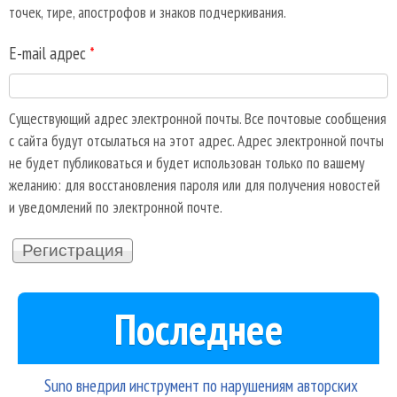
точек, тире, апострофов и знаков подчеркивания.
E-mail адрес
*
Существующий адрес электронной почты. Все почтовые сообщения
с сайта будут отсылаться на этот адрес. Адрес электронной почты
не будет публиковаться и будет использован только по вашему
желанию: для восстановления пароля или для получения новостей
и уведомлений по электронной почте.
Последнее
Suno внедрил инструмент по нарушениям авторских