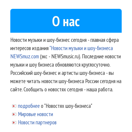
О нас
Новости музыки и шоу-бизнес сегодня - главная сфера
интересов издания
"Новости музыки и шоу-бизнеса
NEWSmuz.com
(экс - NEWSmusic.ru). Последние новости
музыки и шоу бизнеса обновляются круглосуточно.
Российский шоу-бизнес и артисты шоу-бизнеса - вы
можете читать новости шоу-бизнеса России сегодня на
сайте. Сообщить о новостях сегодня - наша работа.
подробнее
о "Новостях шоу-бизнеса"
Мировые новости
Новости партнеров