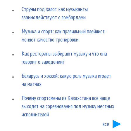
Струны под залог: как музыканты
взаимодействуют с ломбардами
Музыка и спорт: как правильный плейлист
меняет качество тренировки
Как рестораны выбирают музыку и что она
говорит о заведении?
Беларусь и хоккей: какую роль музыка играет
на матчах
Почему спортсмены из Казахстана все чаще
выходят на соревнования под музыку местных
исполнителей
все