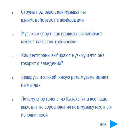
Струны под залог: как музыканты
взаимодействуют с ломбардами
Музыка и спорт: как правильный плейлист
меняет качество тренировки
Как рестораны выбирают музыку и что она
говорит о заведении?
Беларусь и хоккей: какую роль музыка играет
на матчах
Почему спортсмены из Казахстана все чаще
выходят на соревнования под музыку местных
исполнителей
все