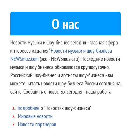
О нас
Новости музыки и шоу-бизнес сегодня - главная сфера
интересов издания
"Новости музыки и шоу-бизнеса
NEWSmuz.com
(экс - NEWSmusic.ru). Последние новости
музыки и шоу бизнеса обновляются круглосуточно.
Российский шоу-бизнес и артисты шоу-бизнеса - вы
можете читать новости шоу-бизнеса России сегодня на
сайте. Сообщить о новостях сегодня - наша работа.
подробнее
о "Новостях шоу-бизнеса"
Мировые новости
Новости партнеров