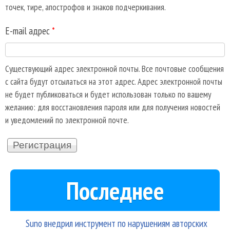
точек, тире, апострофов и знаков подчеркивания.
E-mail адрес
*
Существующий адрес электронной почты. Все почтовые сообщения
с сайта будут отсылаться на этот адрес. Адрес электронной почты
не будет публиковаться и будет использован только по вашему
желанию: для восстановления пароля или для получения новостей
и уведомлений по электронной почте.
Последнее
Suno внедрил инструмент по нарушениям авторских