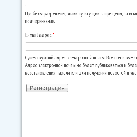
Пробелы разрешены; знаки пунктуации запрещены, за искл
подчеркивания.
E-mail адрес
*
Существующий адрес электронной почты. Все почтовые со
Адрес электронной почты не будет публиковаться и буде
восстановления пароля или для получения новостей и ув