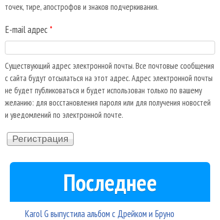
точек, тире, апострофов и знаков подчеркивания.
E-mail адрес
*
Существующий адрес электронной почты. Все почтовые сообщения
с сайта будут отсылаться на этот адрес. Адрес электронной почты
не будет публиковаться и будет использован только по вашему
желанию: для восстановления пароля или для получения новостей
и уведомлений по электронной почте.
Последнее
Karol G выпустила альбом с Дрейком и Бруно