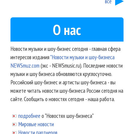
все
О нас
Новости музыки и шоу-бизнес сегодня - главная сфера
интересов издания
"Новости музыки и шоу-бизнеса
NEWSmuz.com
(экс - NEWSmusic.ru). Последние новости
музыки и шоу бизнеса обновляются круглосуточно.
Российский шоу-бизнес и артисты шоу-бизнеса - вы
можете читать новости шоу-бизнеса России сегодня на
сайте. Сообщить о новостях сегодня - наша работа.
подробнее
о "Новостях шоу-бизнеса"
Мировые новости
Новости партнеров