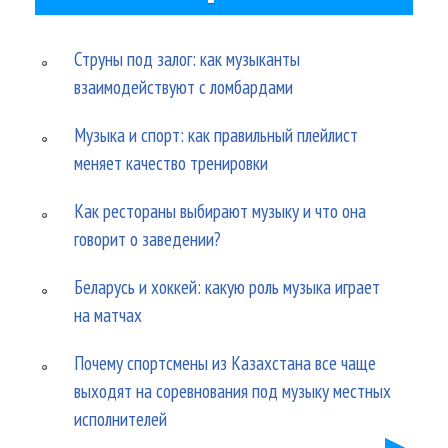
Струны под залог: как музыканты
взаимодействуют с ломбардами
Музыка и спорт: как правильный плейлист
меняет качество тренировки
Как рестораны выбирают музыку и что она
говорит о заведении?
Беларусь и хоккей: какую роль музыка играет
на матчах
Почему спортсмены из Казахстана все чаще
выходят на соревнования под музыку местных
исполнителей