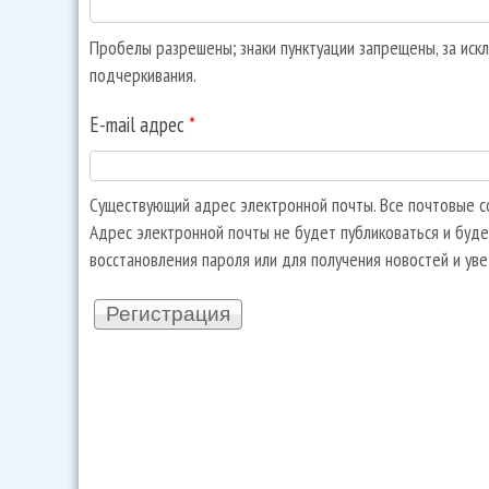
Пробелы разрешены; знаки пунктуации запрещены, за искл
подчеркивания.
E-mail адрес
*
Существующий адрес электронной почты. Все почтовые со
Адрес электронной почты не будет публиковаться и буде
восстановления пароля или для получения новостей и ув