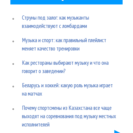
Струны под залог: как музыканты
взаимодействуют с ломбардами
Музыка и спорт: как правильный плейлист
меняет качество тренировки
Как рестораны выбирают музыку и что она
говорит о заведении?
Беларусь и хоккей: какую роль музыка играет
на матчах
Почему спортсмены из Казахстана все чаще
выходят на соревнования под музыку местных
исполнителей