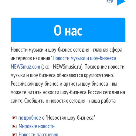
все
О нас
Новости музыки и шоу-бизнес сегодня - главная сфера
интересов издания
"Новости музыки и шоу-бизнеса
NEWSmuz.com
(экс - NEWSmusic.ru). Последние новости
музыки и шоу бизнеса обновляются круглосуточно.
Российский шоу-бизнес и артисты шоу-бизнеса - вы
можете читать новости шоу-бизнеса России сегодня на
сайте. Сообщить о новостях сегодня - наша работа.
подробнее
о "Новостях шоу-бизнеса"
Мировые новости
Новости партнеров