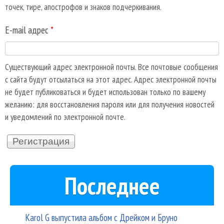
точек, тире, апострофов и знаков подчеркивания.
E-mail адрес
*
Существующий адрес электронной почты. Все почтовые сообщения
с сайта будут отсылаться на этот адрес. Адрес электронной почты
не будет публиковаться и будет использован только по вашему
желанию: для восстановления пароля или для получения новостей
и уведомлений по электронной почте.
Последнее
Karol G выпустила альбом с Дрейком и Бруно