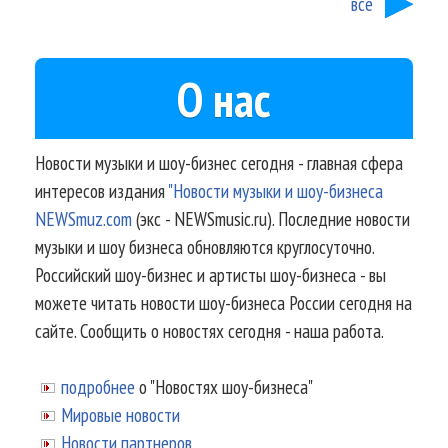
все
О нас
Новости музыки и шоу-бизнес сегодня - главная сфера
интересов издания
"Новости музыки и шоу-бизнеса
NEWSmuz.com
(экс - NEWSmusic.ru). Последние новости
музыки и шоу бизнеса обновляются круглосуточно.
Российский шоу-бизнес и артисты шоу-бизнеса - вы
можете читать новости шоу-бизнеса России сегодня на
сайте. Сообщить о новостях сегодня - наша работа.
подробнее
о "Новостях шоу-бизнеса"
Мировые новости
Новости партнеров