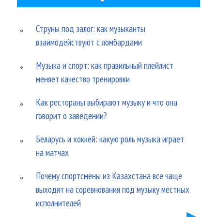
Струны под залог: как музыканты
взаимодействуют с ломбардами
Музыка и спорт: как правильный плейлист
меняет качество тренировки
Как рестораны выбирают музыку и что она
говорит о заведении?
Беларусь и хоккей: какую роль музыка играет
на матчах
Почему спортсмены из Казахстана все чаще
выходят на соревнования под музыку местных
исполнителей