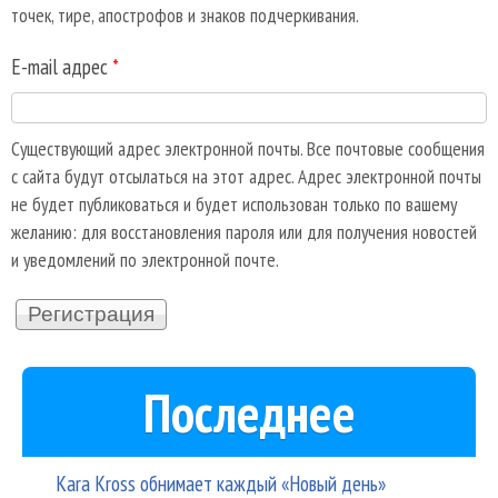
точек, тире, апострофов и знаков подчеркивания.
E-mail адрес
*
Существующий адрес электронной почты. Все почтовые сообщения
с сайта будут отсылаться на этот адрес. Адрес электронной почты
не будет публиковаться и будет использован только по вашему
желанию: для восстановления пароля или для получения новостей
и уведомлений по электронной почте.
Последнее
Kara Kross обнимает каждый «Новый день»