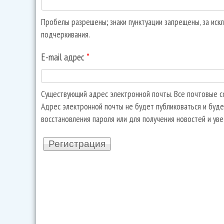
Пробелы разрешены; знаки пунктуации запрещены, за искл
подчеркивания.
E-mail адрес
*
Существующий адрес электронной почты. Все почтовые со
Адрес электронной почты не будет публиковаться и буде
восстановления пароля или для получения новостей и ув