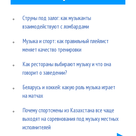
Струны под залог: как музыканты
взаимодействуют с ломбардами
Музыка и спорт: как правильный плейлист
меняет качество тренировки
Как рестораны выбирают музыку и что она
говорит о заведении?
Беларусь и хоккей: какую роль музыка играет
на матчах
Почему спортсмены из Казахстана все чаще
выходят на соревнования под музыку местных
исполнителей