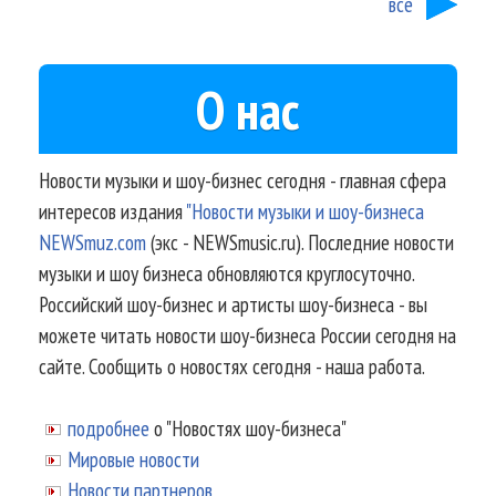
все
О нас
Новости музыки и шоу-бизнес сегодня - главная сфера
интересов издания
"Новости музыки и шоу-бизнеса
NEWSmuz.com
(экс - NEWSmusic.ru). Последние новости
музыки и шоу бизнеса обновляются круглосуточно.
Российский шоу-бизнес и артисты шоу-бизнеса - вы
можете читать новости шоу-бизнеса России сегодня на
сайте. Сообщить о новостях сегодня - наша работа.
подробнее
о "Новостях шоу-бизнеса"
Мировые новости
Новости партнеров