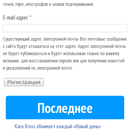
точек, тире, апострофов и знаков подчеркивания.
E-mail адрес
*
Существующий адрес электронной почты. Все почтовые сообщения
с сайта будут отсылаться на этот адрес. Адрес электронной почты
не будет публиковаться и будет использован только по вашему
желанию: для восстановления пароля или для получения новостей
и уведомлений по электронной почте.
Последнее
Kara Kross обнимает каждый «Новый день»