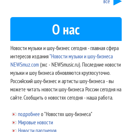
все
О нас
Новости музыки и шоу-бизнес сегодня - главная сфера
интересов издания
"Новости музыки и шоу-бизнеса
NEWSmuz.com
(экс - NEWSmusic.ru). Последние новости
музыки и шоу бизнеса обновляются круглосуточно.
Российский шоу-бизнес и артисты шоу-бизнеса - вы
можете читать новости шоу-бизнеса России сегодня на
сайте. Сообщить о новостях сегодня - наша работа.
подробнее
о "Новостях шоу-бизнеса"
Мировые новости
Новости партнеров