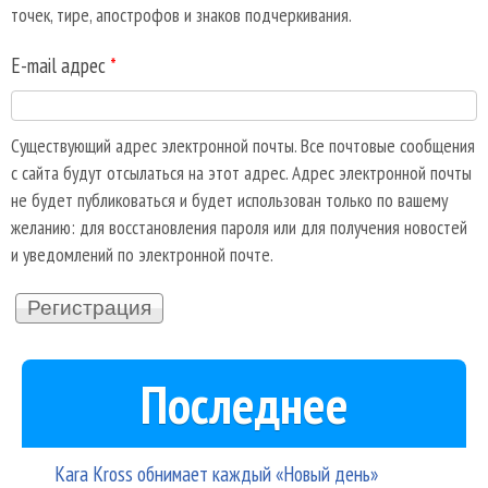
точек, тире, апострофов и знаков подчеркивания.
E-mail адрес
*
Существующий адрес электронной почты. Все почтовые сообщения
с сайта будут отсылаться на этот адрес. Адрес электронной почты
не будет публиковаться и будет использован только по вашему
желанию: для восстановления пароля или для получения новостей
и уведомлений по электронной почте.
Последнее
Kara Kross обнимает каждый «Новый день»