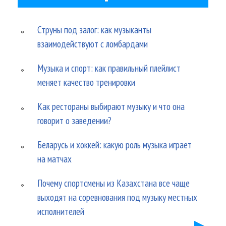
Струны под залог: как музыканты
взаимодействуют с ломбардами
Музыка и спорт: как правильный плейлист
меняет качество тренировки
Как рестораны выбирают музыку и что она
говорит о заведении?
Беларусь и хоккей: какую роль музыка играет
на матчах
Почему спортсмены из Казахстана все чаще
выходят на соревнования под музыку местных
исполнителей