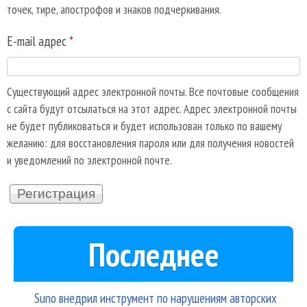
точек, тире, апострофов и знаков подчеркивания.
E-mail адрес
*
Существующий адрес электронной почты. Все почтовые сообщения
с сайта будут отсылаться на этот адрес. Адрес электронной почты
не будет публиковаться и будет использован только по вашему
желанию: для восстановления пароля или для получения новостей
и уведомлений по электронной почте.
Последнее
Suno внедрил инструмент по нарушениям авторских