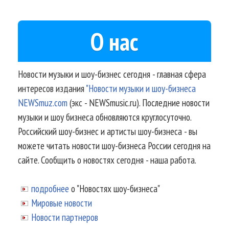
О нас
Новости музыки и шоу-бизнес сегодня - главная сфера
интересов издания
"Новости музыки и шоу-бизнеса
NEWSmuz.com
(экс - NEWSmusic.ru). Последние новости
музыки и шоу бизнеса обновляются круглосуточно.
Российский шоу-бизнес и артисты шоу-бизнеса - вы
можете читать новости шоу-бизнеса России сегодня на
сайте. Сообщить о новостях сегодня - наша работа.
подробнее
о "Новостях шоу-бизнеса"
Мировые новости
Новости партнеров