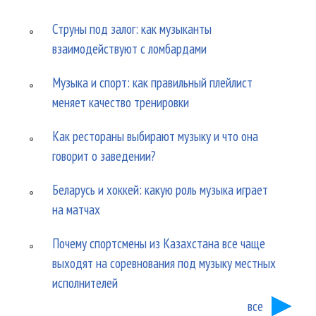
Струны под залог: как музыканты
взаимодействуют с ломбардами
Музыка и спорт: как правильный плейлист
меняет качество тренировки
Как рестораны выбирают музыку и что она
говорит о заведении?
Беларусь и хоккей: какую роль музыка играет
на матчах
Почему спортсмены из Казахстана все чаще
выходят на соревнования под музыку местных
исполнителей
все