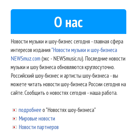
О нас
Новости музыки и шоу-бизнес сегодня - главная сфера
интересов издания
"Новости музыки и шоу-бизнеса
NEWSmuz.com
(экс - NEWSmusic.ru). Последние новости
музыки и шоу бизнеса обновляются круглосуточно.
Российский шоу-бизнес и артисты шоу-бизнеса - вы
можете читать новости шоу-бизнеса России сегодня на
сайте. Сообщить о новостях сегодня - наша работа.
подробнее
о "Новостях шоу-бизнеса"
Мировые новости
Новости партнеров