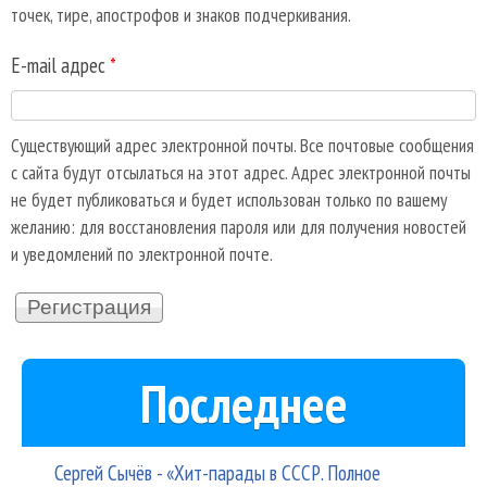
точек, тире, апострофов и знаков подчеркивания.
E-mail адрес
*
Существующий адрес электронной почты. Все почтовые сообщения
с сайта будут отсылаться на этот адрес. Адрес электронной почты
не будет публиковаться и будет использован только по вашему
желанию: для восстановления пароля или для получения новостей
и уведомлений по электронной почте.
Последнее
Сергей Сычёв - «Хит-парады в СССР. Полное