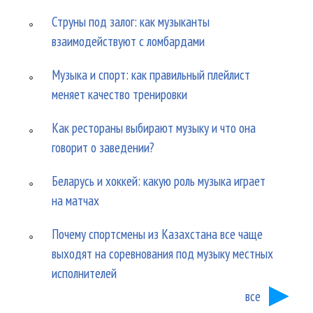
Струны под залог: как музыканты
взаимодействуют с ломбардами
Музыка и спорт: как правильный плейлист
меняет качество тренировки
Как рестораны выбирают музыку и что она
говорит о заведении?
Беларусь и хоккей: какую роль музыка играет
на матчах
Почему спортсмены из Казахстана все чаще
выходят на соревнования под музыку местных
исполнителей
все