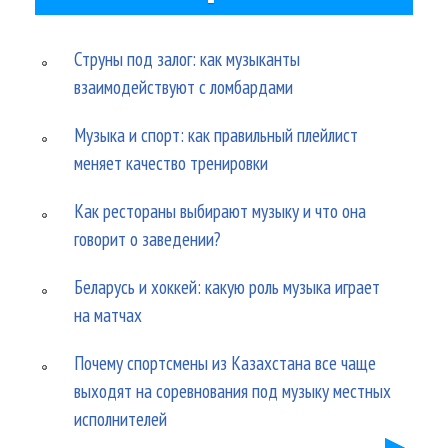
Струны под залог: как музыканты
взаимодействуют с ломбардами
Музыка и спорт: как правильный плейлист
меняет качество тренировки
Как рестораны выбирают музыку и что она
говорит о заведении?
Беларусь и хоккей: какую роль музыка играет
на матчах
Почему спортсмены из Казахстана все чаще
выходят на соревнования под музыку местных
исполнителей