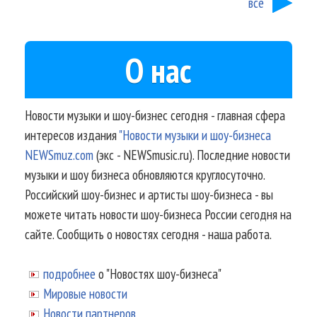
все
О нас
Новости музыки и шоу-бизнес сегодня - главная сфера
интересов издания
"Новости музыки и шоу-бизнеса
NEWSmuz.com
(экс - NEWSmusic.ru). Последние новости
музыки и шоу бизнеса обновляются круглосуточно.
Российский шоу-бизнес и артисты шоу-бизнеса - вы
можете читать новости шоу-бизнеса России сегодня на
сайте. Сообщить о новостях сегодня - наша работа.
подробнее
о "Новостях шоу-бизнеса"
Мировые новости
Новости партнеров