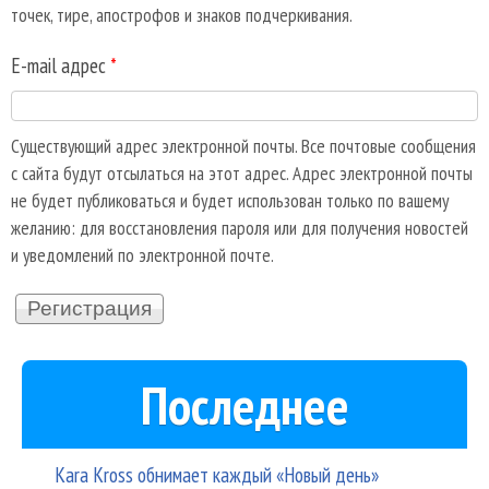
точек, тире, апострофов и знаков подчеркивания.
E-mail адрес
*
Существующий адрес электронной почты. Все почтовые сообщения
с сайта будут отсылаться на этот адрес. Адрес электронной почты
не будет публиковаться и будет использован только по вашему
желанию: для восстановления пароля или для получения новостей
и уведомлений по электронной почте.
Последнее
Kara Kross обнимает каждый «Новый день»