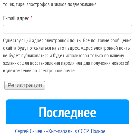
точек, тире, апострофов и знаков подчеркивания.
E-mail адрес
*
Существующий адрес электронной почты. Все почтовые сообщения
с сайта будут отсылаться на этот адрес. Адрес электронной почты
не будет публиковаться и будет использован только по вашему
желанию: для восстановления пароля или для получения новостей
и уведомлений по электронной почте.
Последнее
Сергей Сычёв - «Хит-парады в СССР. Полное