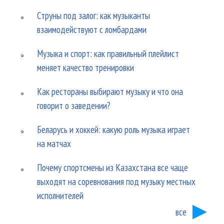
Струны под залог: как музыканты
взаимодействуют с ломбардами
Музыка и спорт: как правильный плейлист
меняет качество тренировки
Как рестораны выбирают музыку и что она
говорит о заведении?
Беларусь и хоккей: какую роль музыка играет
на матчах
Почему спортсмены из Казахстана все чаще
выходят на соревнования под музыку местных
исполнителей
все