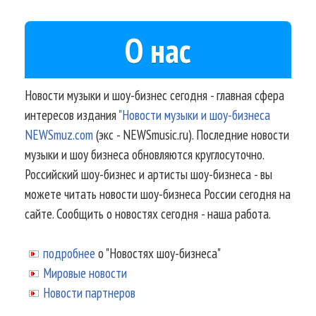
О нас
Новости музыки и шоу-бизнес сегодня - главная сфера
интересов издания
"Новости музыки и шоу-бизнеса
NEWSmuz.com
(экс - NEWSmusic.ru). Последние новости
музыки и шоу бизнеса обновляются круглосуточно.
Российский шоу-бизнес и артисты шоу-бизнеса - вы
можете читать новости шоу-бизнеса России сегодня на
сайте. Сообщить о новостях сегодня - наша работа.
подробнее
о "Новостях шоу-бизнеса"
Мировые новости
Новости партнеров