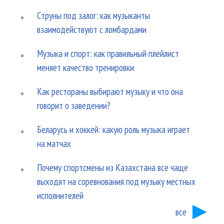
Струны под залог: как музыканты
взаимодействуют с ломбардами
Музыка и спорт: как правильный плейлист
меняет качество тренировки
Как рестораны выбирают музыку и что она
говорит о заведении?
Беларусь и хоккей: какую роль музыка играет
на матчах
Почему спортсмены из Казахстана все чаще
выходят на соревнования под музыку местных
исполнителей
все