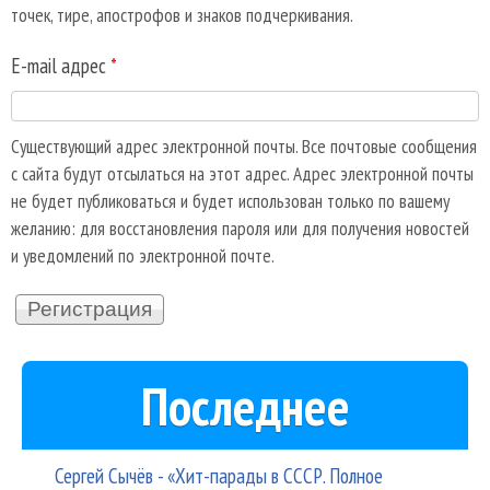
точек, тире, апострофов и знаков подчеркивания.
E-mail адрес
*
Существующий адрес электронной почты. Все почтовые сообщения
с сайта будут отсылаться на этот адрес. Адрес электронной почты
не будет публиковаться и будет использован только по вашему
желанию: для восстановления пароля или для получения новостей
и уведомлений по электронной почте.
Последнее
Сергей Сычёв - «Хит-парады в СССР. Полное