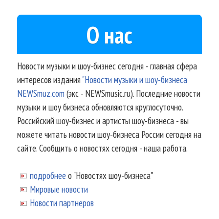
О нас
Новости музыки и шоу-бизнес сегодня - главная сфера
интересов издания
"Новости музыки и шоу-бизнеса
NEWSmuz.com
(экс - NEWSmusic.ru). Последние новости
музыки и шоу бизнеса обновляются круглосуточно.
Российский шоу-бизнес и артисты шоу-бизнеса - вы
можете читать новости шоу-бизнеса России сегодня на
сайте. Сообщить о новостях сегодня - наша работа.
подробнее
о "Новостях шоу-бизнеса"
Мировые новости
Новости партнеров