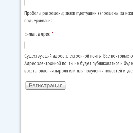
Пробелы разрешены; знаки пунктуации запрещены, за искл
подчеркивания.
E-mail адрес
*
Существующий адрес электронной почты. Все почтовые со
Адрес электронной почты не будет публиковаться и буде
восстановления пароля или для получения новостей и ув