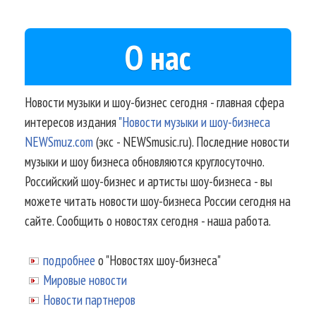
О нас
Новости музыки и шоу-бизнес сегодня - главная сфера
интересов издания
"Новости музыки и шоу-бизнеса
NEWSmuz.com
(экс - NEWSmusic.ru). Последние новости
музыки и шоу бизнеса обновляются круглосуточно.
Российский шоу-бизнес и артисты шоу-бизнеса - вы
можете читать новости шоу-бизнеса России сегодня на
сайте. Сообщить о новостях сегодня - наша работа.
подробнее
о "Новостях шоу-бизнеса"
Мировые новости
Новости партнеров