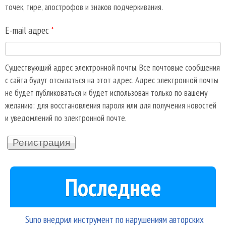
точек, тире, апострофов и знаков подчеркивания.
E-mail адрес
*
Существующий адрес электронной почты. Все почтовые сообщения
с сайта будут отсылаться на этот адрес. Адрес электронной почты
не будет публиковаться и будет использован только по вашему
желанию: для восстановления пароля или для получения новостей
и уведомлений по электронной почте.
Последнее
Suno внедрил инструмент по нарушениям авторских