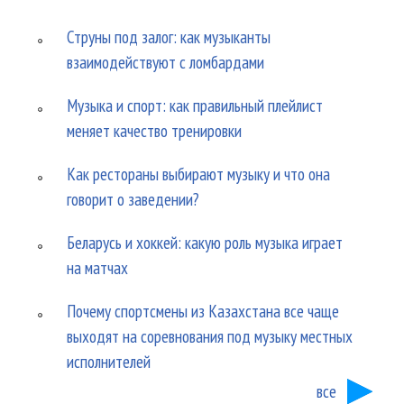
Струны под залог: как музыканты
взаимодействуют с ломбардами
Музыка и спорт: как правильный плейлист
меняет качество тренировки
Как рестораны выбирают музыку и что она
говорит о заведении?
Беларусь и хоккей: какую роль музыка играет
на матчах
Почему спортсмены из Казахстана все чаще
выходят на соревнования под музыку местных
исполнителей
все