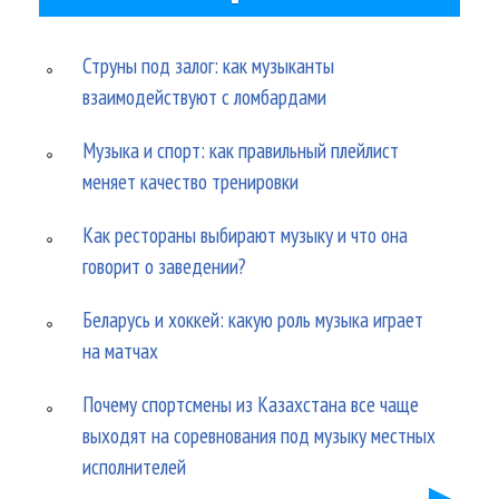
Струны под залог: как музыканты
взаимодействуют с ломбардами
Музыка и спорт: как правильный плейлист
меняет качество тренировки
Как рестораны выбирают музыку и что она
говорит о заведении?
Беларусь и хоккей: какую роль музыка играет
на матчах
Почему спортсмены из Казахстана все чаще
выходят на соревнования под музыку местных
исполнителей