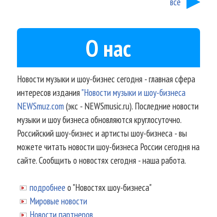
все
О нас
Новости музыки и шоу-бизнес сегодня - главная сфера
интересов издания
"Новости музыки и шоу-бизнеса
NEWSmuz.com
(экс - NEWSmusic.ru). Последние новости
музыки и шоу бизнеса обновляются круглосуточно.
Российский шоу-бизнес и артисты шоу-бизнеса - вы
можете читать новости шоу-бизнеса России сегодня на
сайте. Сообщить о новостях сегодня - наша работа.
подробнее
о "Новостях шоу-бизнеса"
Мировые новости
Новости партнеров