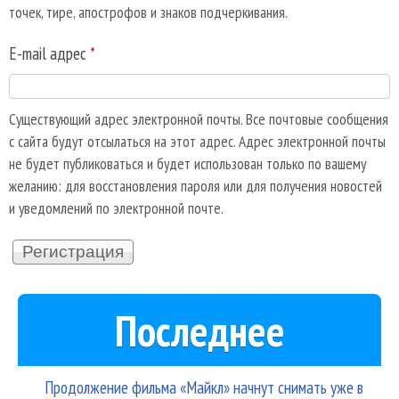
точек, тире, апострофов и знаков подчеркивания.
E-mail адрес
*
Существующий адрес электронной почты. Все почтовые сообщения
с сайта будут отсылаться на этот адрес. Адрес электронной почты
не будет публиковаться и будет использован только по вашему
желанию: для восстановления пароля или для получения новостей
и уведомлений по электронной почте.
Последнее
Продолжение фильма «Майкл» начнут снимать уже в