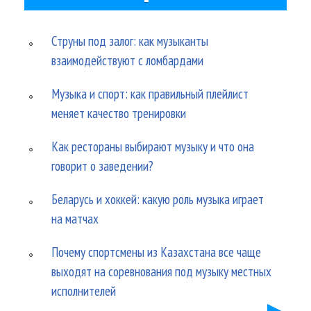
Струны под залог: как музыканты
взаимодействуют с ломбардами
Музыка и спорт: как правильный плейлист
меняет качество тренировки
Как рестораны выбирают музыку и что она
говорит о заведении?
Беларусь и хоккей: какую роль музыка играет
на матчах
Почему спортсмены из Казахстана все чаще
выходят на соревнования под музыку местных
исполнителей