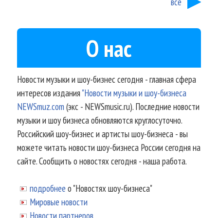
все
О нас
Новости музыки и шоу-бизнес сегодня - главная сфера
интересов издания
"Новости музыки и шоу-бизнеса
NEWSmuz.com
(экс - NEWSmusic.ru). Последние новости
музыки и шоу бизнеса обновляются круглосуточно.
Российский шоу-бизнес и артисты шоу-бизнеса - вы
можете читать новости шоу-бизнеса России сегодня на
сайте. Сообщить о новостях сегодня - наша работа.
подробнее
о "Новостях шоу-бизнеса"
Мировые новости
Новости партнеров