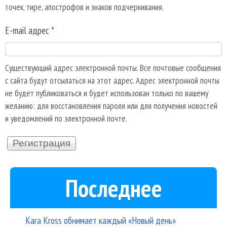
точек, тире, апострофов и знаков подчеркивания.
E-mail адрес
*
Существующий адрес электронной почты. Все почтовые сообщения
с сайта будут отсылаться на этот адрес. Адрес электронной почты
не будет публиковаться и будет использован только по вашему
желанию: для восстановления пароля или для получения новостей
и уведомлений по электронной почте.
Последнее
Kara Kross обнимает каждый «Новый день»