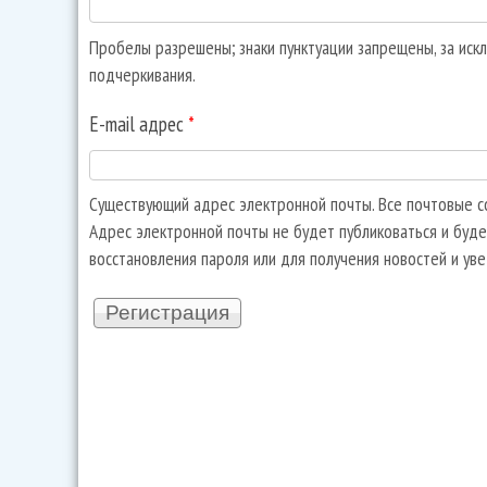
Пробелы разрешены; знаки пунктуации запрещены, за искл
подчеркивания.
E-mail адрес
*
Существующий адрес электронной почты. Все почтовые со
Адрес электронной почты не будет публиковаться и буде
восстановления пароля или для получения новостей и ув