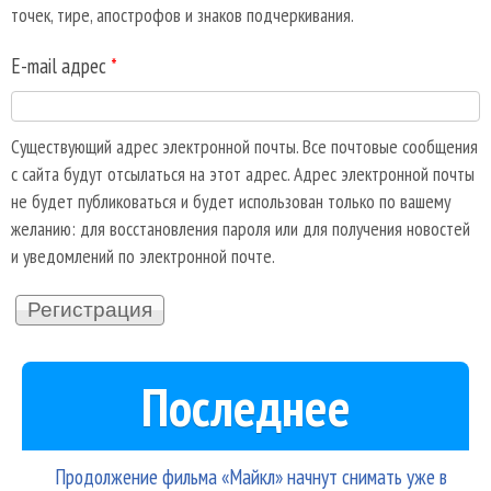
точек, тире, апострофов и знаков подчеркивания.
E-mail адрес
*
Существующий адрес электронной почты. Все почтовые сообщения
с сайта будут отсылаться на этот адрес. Адрес электронной почты
не будет публиковаться и будет использован только по вашему
желанию: для восстановления пароля или для получения новостей
и уведомлений по электронной почте.
Последнее
Продолжение фильма «Майкл» начнут снимать уже в