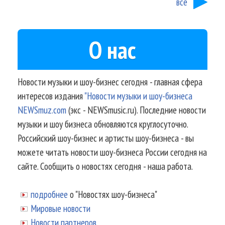
все
О нас
Новости музыки и шоу-бизнес сегодня - главная сфера
интересов издания
"Новости музыки и шоу-бизнеса
NEWSmuz.com
(экс - NEWSmusic.ru). Последние новости
музыки и шоу бизнеса обновляются круглосуточно.
Российский шоу-бизнес и артисты шоу-бизнеса - вы
можете читать новости шоу-бизнеса России сегодня на
сайте. Сообщить о новостях сегодня - наша работа.
подробнее
о "Новостях шоу-бизнеса"
Мировые новости
Новости партнеров