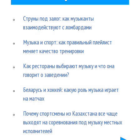
Струны под залог: как музыканты
взаимодействуют с ломбардами
Музыка и спорт: как правильный плейлист
меняет качество тренировки
Как рестораны выбирают музыку и что она
говорит о заведении?
Беларусь и хоккей: какую роль музыка играет
на матчах
Почему спортсмены из Казахстана все чаще
выходят на соревнования под музыку местных
исполнителей