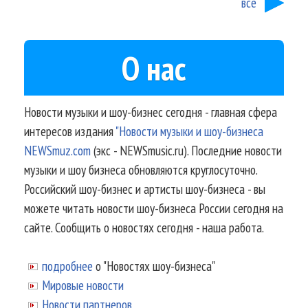
все
О нас
Новости музыки и шоу-бизнес сегодня - главная сфера
интересов издания
"Новости музыки и шоу-бизнеса
NEWSmuz.com
(экс - NEWSmusic.ru). Последние новости
музыки и шоу бизнеса обновляются круглосуточно.
Российский шоу-бизнес и артисты шоу-бизнеса - вы
можете читать новости шоу-бизнеса России сегодня на
сайте. Сообщить о новостях сегодня - наша работа.
подробнее
о "Новостях шоу-бизнеса"
Мировые новости
Новости партнеров