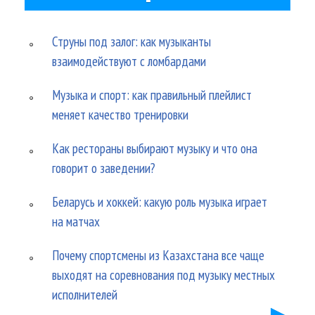
Струны под залог: как музыканты
взаимодействуют с ломбардами
Музыка и спорт: как правильный плейлист
меняет качество тренировки
Как рестораны выбирают музыку и что она
говорит о заведении?
Беларусь и хоккей: какую роль музыка играет
на матчах
Почему спортсмены из Казахстана все чаще
выходят на соревнования под музыку местных
исполнителей