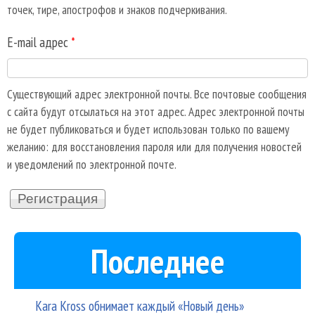
точек, тире, апострофов и знаков подчеркивания.
E-mail адрес
*
Существующий адрес электронной почты. Все почтовые сообщения
с сайта будут отсылаться на этот адрес. Адрес электронной почты
не будет публиковаться и будет использован только по вашему
желанию: для восстановления пароля или для получения новостей
и уведомлений по электронной почте.
Последнее
Kara Kross обнимает каждый «Новый день»