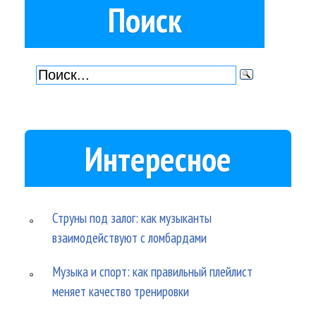
Поиск
Интересное
Струны под залог: как музыканты
взаимодействуют с ломбардами
Музыка и спорт: как правильный плейлист
меняет качество тренировки