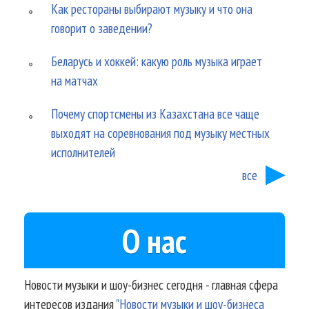
Как рестораны выбирают музыку и что она
говорит о заведении?
Беларусь и хоккей: какую роль музыка играет
на матчах
Почему спортсмены из Казахстана все чаще
выходят на соревнования под музыку местных
исполнителей
все
О нас
Новости музыки и шоу-бизнес сегодня - главная сфера
интересов издания
"Новости музыки и шоу-бизнеса