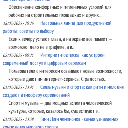
Обеспечение комфортных и гигиеничных условий для
рабочих на строительных площадках и других...
Настольная лампа для продуктивной
18/03/2025 - 20:26
работы: советы по выбору
Если к вечеру устают глаза, а на экране все плывет —
возможно, дело не в графике, а в...
Интернет-подписка: как устроен
02/03/2025 - 00:21
современный доступ к цифровым сервисам
Пользователи с интересом осваивают новые возможности,
которые дают им интернет-сервисы. С радостью...
Связь музыки и спорта: как ритм и мелодия
01/03/2025 - 23:41
создают атмосферу соревнований
Спорт и музыка — два мощных аспекта человеческой
культуры, которые, казалось бы, существуют в...
Гимн Лиги чемпионов - самая узнаваемая
01/03/2025 - 23:38
композиция мирового спорта