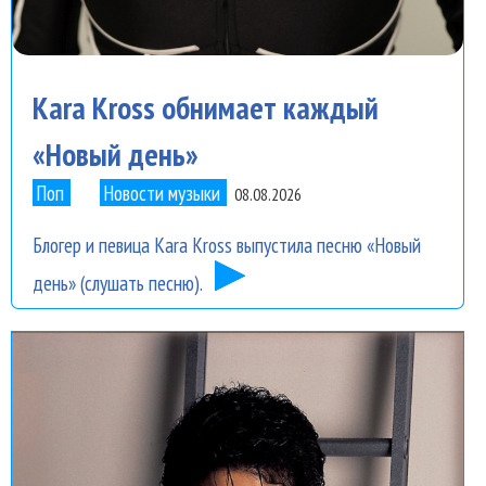
Kara Kross обнимает каждый
«Новый день»
Поп
Новости музыки
08.08.2026
Блогер и певица Kara Kross выпустила песню «Новый
день» (слушать песню).