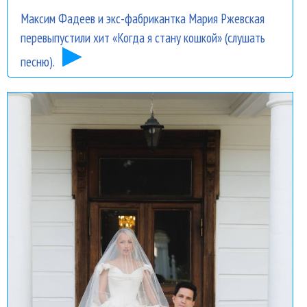
Максим Фадеев и экс-фабрикантка Мария Ржевская
перевыпустили хит «Когда я стану кошкой» (слушать
песню).