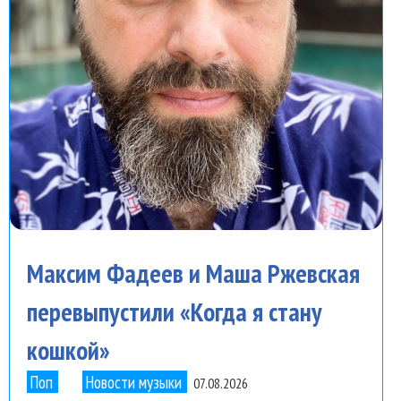
Максим Фадеев и Маша Ржевская
перевыпустили «Когда я стану
кошкой»
Поп
Новости музыки
07.08.2026