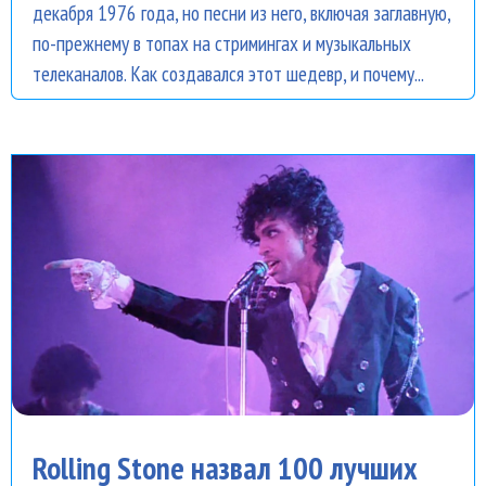
декабря 1976 года, но песни из него, включая заглавную,
по-прежнему в топах на стримингах и музыкальных
телеканалов. Как создавался этот шедевр, и почему...
Rolling Stone назвал 100 лучших