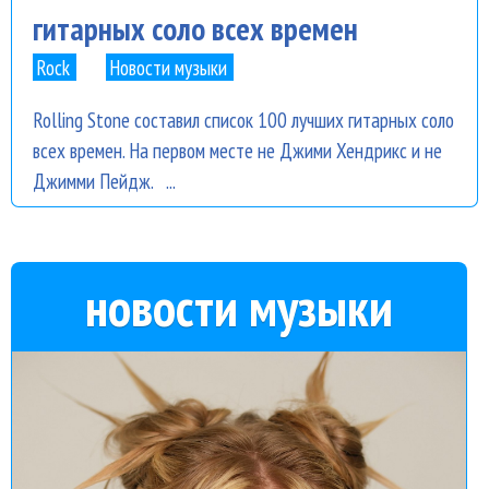
гитарных соло всех времен
Rock
Новости музыки
Rolling Stone составил список 100 лучших гитарных соло
всех времен. На первом месте не Джими Хендрикс и не
Джимми Пейдж. ...
новости музыки