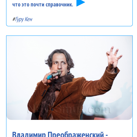
что это почти справочник.
#
Гуру Кен
Владимир Преображенский -