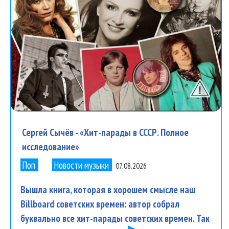
Сергей Сычёв - «Хит-парады в СССР. Полное
исследование»
Поп
Новости музыки
07.08.2026
Вышла книга, которая в хорошем смысле наш
Billboard советских времен: автор собрал
буквально все хит-парады советских времен. Так