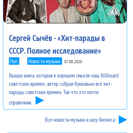
Сергей Сычёв - «Хит-парады в
СССР. Полное исследование»
Поп
Новости музыки
07.08.2026
Вышла книга, которая в хорошем смысле наш Billboard
советских времен: автор собрал буквально все хит-
парады советских времен. Так что это почти
справочник.
Все новости музыки и шоу-бизнеса