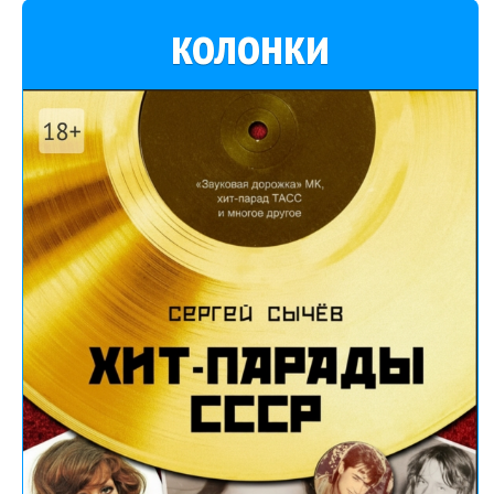
колонки