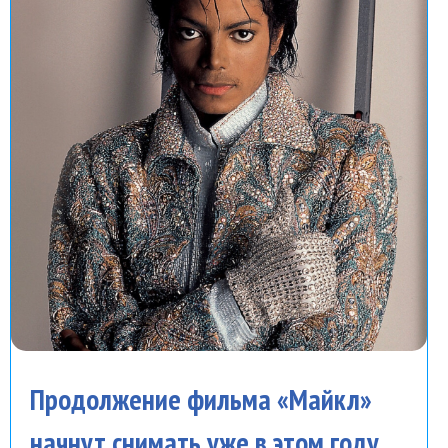
Продолжение фильма «Майкл»
начнут снимать уже в этом году