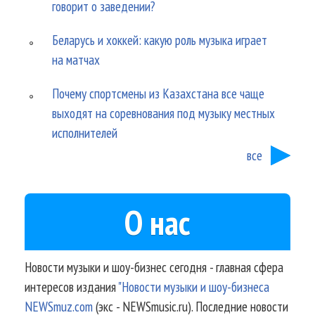
говорит о заведении?
Беларусь и хоккей: какую роль музыка играет
на матчах
Почему спортсмены из Казахстана все чаще
выходят на соревнования под музыку местных
исполнителей
все
О нас
Новости музыки и шоу-бизнес сегодня - главная сфера
интересов издания
"Новости музыки и шоу-бизнеса
NEWSmuz.com
(экс - NEWSmusic.ru). Последние новости