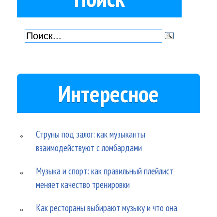
Интересное
Струны под залог: как музыканты
взаимодействуют с ломбардами
Музыка и спорт: как правильный плейлист
меняет качество тренировки
Как рестораны выбирают музыку и что она