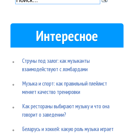
Интересное
Струны под залог: как музыканты
взаимодействуют с ломбардами
Музыка и спорт: как правильный плейлист
меняет качество тренировки
Как рестораны выбирают музыку и что она
говорит о заведении?
Беларусь и хоккей: какую роль музыка играет