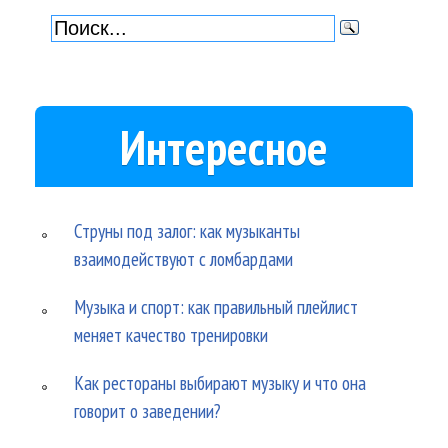
Интересное
Струны под залог: как музыканты
взаимодействуют с ломбардами
Музыка и спорт: как правильный плейлист
меняет качество тренировки
Как рестораны выбирают музыку и что она
говорит о заведении?