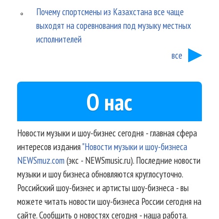
Почему спортсмены из Казахстана все чаще
выходят на соревнования под музыку местных
исполнителей
все
О нас
Новости музыки и шоу-бизнес сегодня - главная сфера
интересов издания
"Новости музыки и шоу-бизнеса
NEWSmuz.com
(экс - NEWSmusic.ru). Последние новости
музыки и шоу бизнеса обновляются круглосуточно.
Российский шоу-бизнес и артисты шоу-бизнеса - вы
можете читать новости шоу-бизнеса России сегодня на
сайте. Сообщить о новостях сегодня - наша работа.