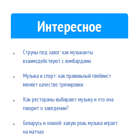
Интересное
Струны под залог: как музыканты
взаимодействуют с ломбардами
Музыка и спорт: как правильный плейлист
меняет качество тренировки
Как рестораны выбирают музыку и что она
говорит о заведении?
Беларусь и хоккей: какую роль музыка играет
на матчах