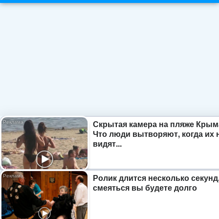
Скрытая камера на пляже Крым
Что люди вытворяют, когда их 
видят...
Ролик длится несколько секунд,
смеяться вы будете долго