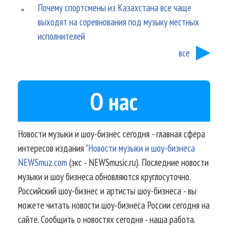
Почему спортсмены из Казахстана все чаще
выходят на соревнования под музыку местных
исполнителей
все
О нас
Новости музыки и шоу-бизнес сегодня - главная сфера
интересов издания
"Новости музыки и шоу-бизнеса
NEWSmuz.com
(экс - NEWSmusic.ru). Последние новости
музыки и шоу бизнеса обновляются круглосуточно.
Российский шоу-бизнес и артисты шоу-бизнеса - вы
можете читать новости шоу-бизнеса России сегодня на
сайте. Сообщить о новостях сегодня - наша работа.