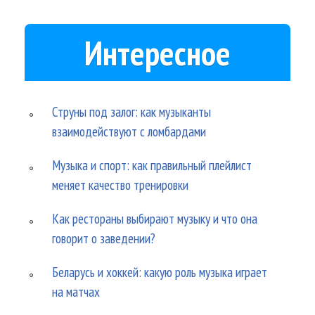
Интересное
Струны под залог: как музыканты
взаимодействуют с ломбардами
Музыка и спорт: как правильный плейлист
меняет качество тренировки
Как рестораны выбирают музыку и что она
говорит о заведении?
Беларусь и хоккей: какую роль музыка играет
на матчах