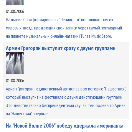
01.08.2006
Название бандформирования "Ленинград" пополнило список
мировых звезд, продающих свои записи через самый популярный
на планете музыкальный онлайн-магазин iTunes Music Store.
Армен Григорян выступит сразу с двумя группами
01.08.2006
Армен Григорян - единственный артист за всю историю "Нашествия",
который выступит на фестивале с двумя действующими группами
Это действительно беспрецедентный случай, тем более что Армен
на "Нашествии" впервые.
На "Новой Волне 2006" победу одержала американка