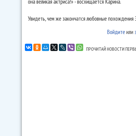
она великая актриса!» - восхищается Карина.
Увидеть, чем же закончатся любовные похождения З
Войдите
или
ПРОЧИТАЙ НОВОСТИ ПЕРВ