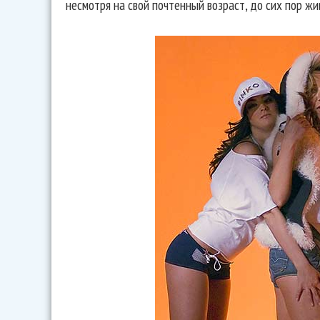
несмотря на свой почтенный возраст, до сих пор ж