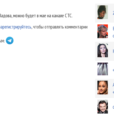
адова, можно будет в мае на канале СТС.
зарегистрируйтесь
, чтобы отправлять комментарии
ЫМ: