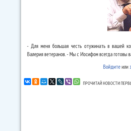
- Для меня большая честь отужинать в вашей ко
Валерия ветеранов. - Мы с Иосифом всегда готовы 
Войдите
или
ПРОЧИТАЙ НОВОСТИ ПЕРВ