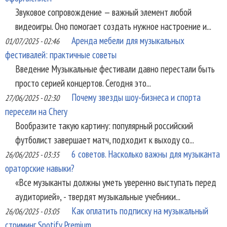
Звуковое сопровождение — важный элемент любой
видеоигры. Оно помогает создать нужное настроение и...
Аренда мебели для музыкальных
01/07/2025 - 02:46
фестивалей: практичные советы
Введение Музыкальные фестивали давно перестали быть
просто серией концертов. Сегодня это...
Почему звезды шоу-бизнеса и спорта
27/06/2025 - 02:30
пересели на Chery
Вообразите такую картину: популярный российский
футболист завершает матч, подходит к выходу со...
6 советов. Насколько важны для музыканта
26/06/2025 - 03:35
ораторские навыки?
«Все музыканты должны уметь уверенно выступать перед
аудиторией», - твердят музыкальные учебники...
Как оплатить подписку на музыкальный
26/06/2025 - 03:05
стриминг Spotify Premium