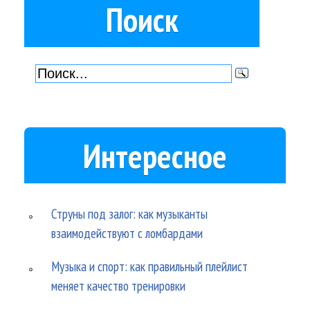
Поиск
Интересное
Струны под залог: как музыканты
взаимодействуют с ломбардами
Музыка и спорт: как правильный плейлист
меняет качество тренировки