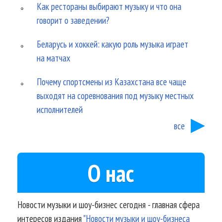
Как рестораны выбирают музыку и что она
говорит о заведении?
Беларусь и хоккей: какую роль музыка играет
на матчах
Почему спортсмены из Казахстана все чаще
выходят на соревнования под музыку местных
исполнителей
все
О нас
Новости музыки и шоу-бизнес сегодня - главная сфера
интересов издания
"Новости музыки и шоу-бизнеса