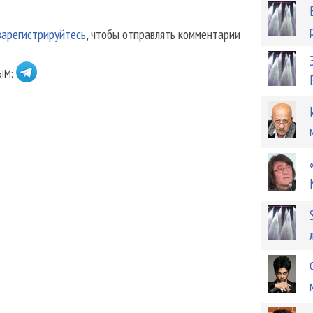
зарегистрируйтесь
, чтобы отправлять комментарии
ЫМ: