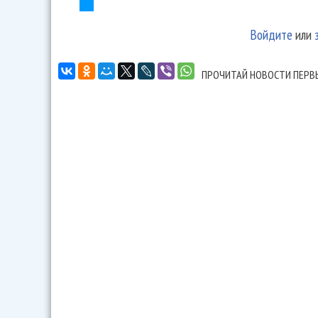
Войдите
или
ПРОЧИТАЙ НОВОСТИ ПЕРВ