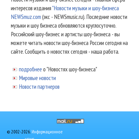
интересов издания
"Новости музыки и шоу-бизнеса
NEWSmuz.com
(экс - NEWSmusic.ru). Последние новости
музыки и шоу бизнеса обновляются круглосуточно.
Российский шоу-бизнес и артисты шоу-бизнеса - вы
можете читать новости шоу-бизнеса России сегодня на
сайте. Сообщить о новостях сегодня - наша работа.
подробнее
о "Новостях шоу-бизнеса"
Мировые новости
Новости партнеров
© 2002-2026.
Информационное