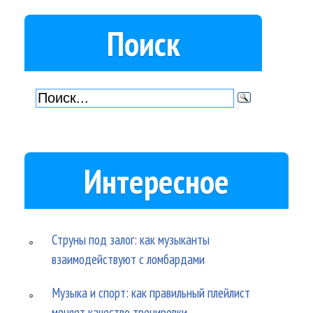
Поиск
Интересное
Струны под залог: как музыканты
взаимодействуют с ломбардами
Музыка и спорт: как правильный плейлист
меняет качество тренировки