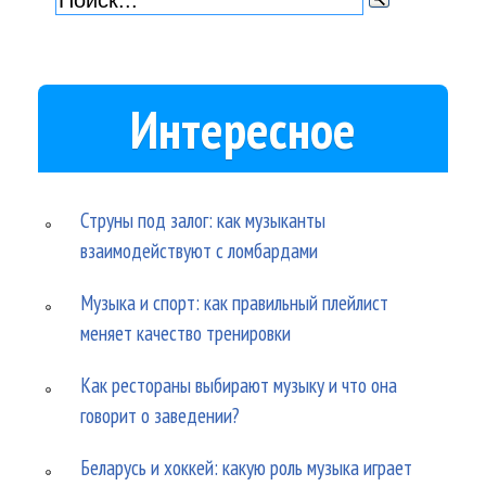
Интересное
Струны под залог: как музыканты
взаимодействуют с ломбардами
Музыка и спорт: как правильный плейлист
меняет качество тренировки
Как рестораны выбирают музыку и что она
говорит о заведении?
Беларусь и хоккей: какую роль музыка играет