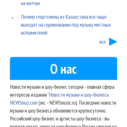
на матчах
Почему спортсмены из Казахстана все чаще
выходят на соревнования под музыку местных
исполнителей
все
О нас
Новости музыки и шоу-бизнес сегодня - главная сфера
интересов издания
"Новости музыки и шоу-бизнеса
NEWSmuz.com
(экс - NEWSmusic.ru). Последние новости
музыки и шоу бизнеса обновляются круглосуточно.
Российский шоу-бизнес и артисты шоу-бизнеса - вы
можете читать новости шоу-бизнеса России сегодня на