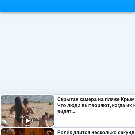
Скрытая камера на пляже Крым
Что люди вытворяют, когда их 
видят...
Ролик длится несколько секунд,