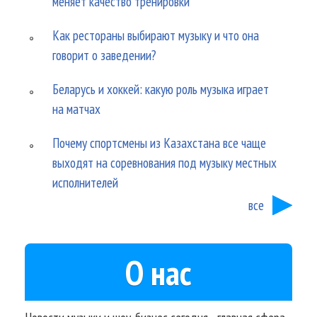
меняет качество тренировки
Как рестораны выбирают музыку и что она
говорит о заведении?
Беларусь и хоккей: какую роль музыка играет
на матчах
Почему спортсмены из Казахстана все чаще
выходят на соревнования под музыку местных
исполнителей
все
О нас