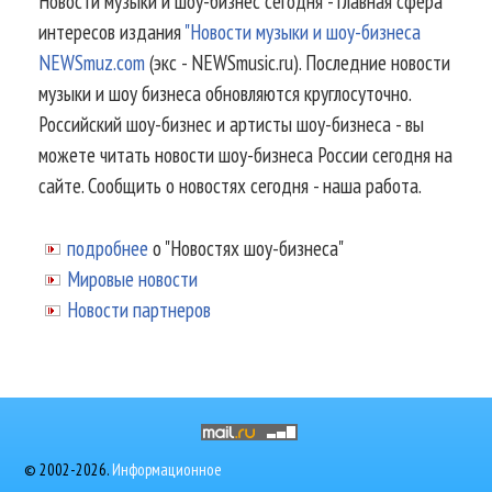
Новости музыки и шоу-бизнес сегодня - главная сфера
интересов издания
"Новости музыки и шоу-бизнеса
NEWSmuz.com
(экс - NEWSmusic.ru). Последние новости
музыки и шоу бизнеса обновляются круглосуточно.
Российский шоу-бизнес и артисты шоу-бизнеса - вы
можете читать новости шоу-бизнеса России сегодня на
сайте. Сообщить о новостях сегодня - наша работа.
подробнее
о "Новостях шоу-бизнеса"
Мировые новости
Новости партнеров
© 2002-2026.
Информационное