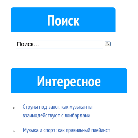
Поиск
Интересное
Струны под залог: как музыканты
взаимодействуют с ломбардами
Музыка и спорт: как правильный плейлист