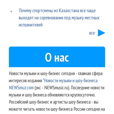
Почему спортсмены из Казахстана все чаще
выходят на соревнования под музыку местных
исполнителей
все
О нас
Новости музыки и шоу-бизнес сегодня - главная сфера
интересов издания
"Новости музыки и шоу-бизнеса
NEWSmuz.com
(экс - NEWSmusic.ru). Последние новости
музыки и шоу бизнеса обновляются круглосуточно.
Российский шоу-бизнес и артисты шоу-бизнеса - вы
можете читать новости шоу-бизнеса России сегодня на