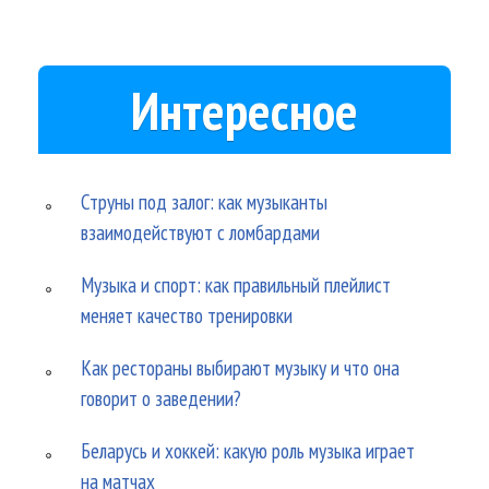
Интересное
Струны под залог: как музыканты
взаимодействуют с ломбардами
Музыка и спорт: как правильный плейлист
меняет качество тренировки
Как рестораны выбирают музыку и что она
говорит о заведении?
Беларусь и хоккей: какую роль музыка играет
на матчах