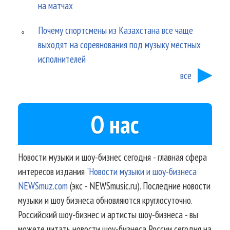
на матчах
Почему спортсмены из Казахстана все чаще
выходят на соревнования под музыку местных
исполнителей
все
О нас
Новости музыки и шоу-бизнес сегодня - главная сфера
интересов издания
"Новости музыки и шоу-бизнеса
NEWSmuz.com
(экс - NEWSmusic.ru). Последние новости
музыки и шоу бизнеса обновляются круглосуточно.
Российский шоу-бизнес и артисты шоу-бизнеса - вы
можете читать новости шоу-бизнеса России сегодня на