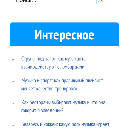
Интересное
Струны под залог: как музыканты
взаимодействуют с ломбардами
Музыка и спорт: как правильный плейлист
меняет качество тренировки
Как рестораны выбирают музыку и что она
говорит о заведении?
Беларусь и хоккей: какую роль музыка играет