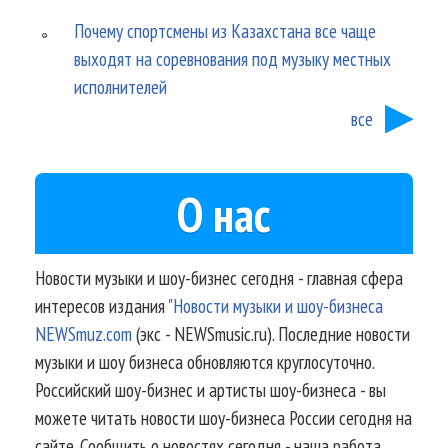
Почему спортсмены из Казахстана все чаще
выходят на соревнования под музыку местных
исполнителей
все
О нас
Новости музыки и шоу-бизнес сегодня - главная сфера
интересов издания
"Новости музыки и шоу-бизнеса
NEWSmuz.com
(экс - NEWSmusic.ru). Последние новости
музыки и шоу бизнеса обновляются круглосуточно.
Российский шоу-бизнес и артисты шоу-бизнеса - вы
можете читать новости шоу-бизнеса России сегодня на
сайте. Сообщить о новостях сегодня - наша работа.