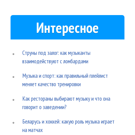
Интересное
Струны под залог: как музыканты
взаимодействуют с ломбардами
Музыка и спорт: как правильный плейлист
меняет качество тренировки
Как рестораны выбирают музыку и что она
говорит о заведении?
Беларусь и хоккей: какую роль музыка играет
на матчах