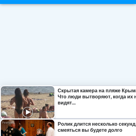
Скрытая камера на пляже Крым
Что люди вытворяют, когда их 
видят...
Ролик длится несколько секунд,
смеяться вы будете долго