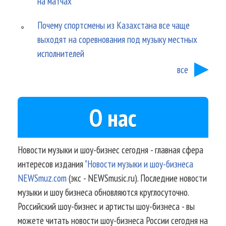
на матчах
Почему спортсмены из Казахстана все чаще
выходят на соревнования под музыку местных
исполнителей
все
О нас
Новости музыки и шоу-бизнес сегодня - главная сфера
интересов издания
"Новости музыки и шоу-бизнеса
NEWSmuz.com
(экс - NEWSmusic.ru). Последние новости
музыки и шоу бизнеса обновляются круглосуточно.
Российский шоу-бизнес и артисты шоу-бизнеса - вы
можете читать новости шоу-бизнеса России сегодня на