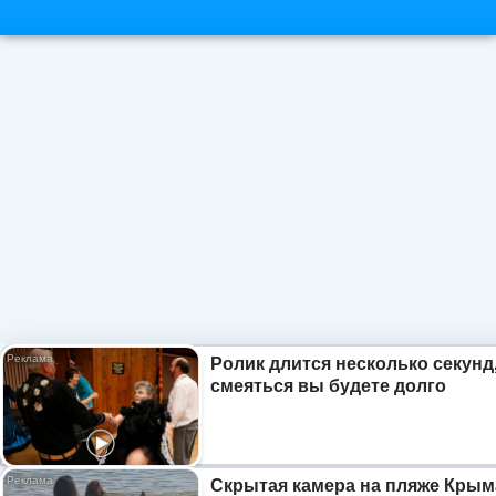
Ролик длится несколько секунд,
смеяться вы будете долго
Скрытая камера на пляже Крым