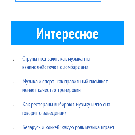
Интересное
Струны под залог: как музыканты
взаимодействуют с ломбардами
Музыка и спорт: как правильный плейлист
меняет качество тренировки
Как рестораны выбирают музыку и что она
говорит о заведении?
Беларусь и хоккей: какую роль музыка играет