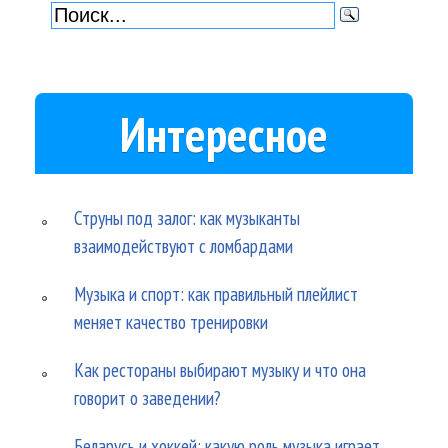
Интересное
Струны под залог: как музыканты
взаимодействуют с ломбардами
Музыка и спорт: как правильный плейлист
меняет качество тренировки
Как рестораны выбирают музыку и что она
говорит о заведении?
Беларусь и хоккей: какую роль музыка играет