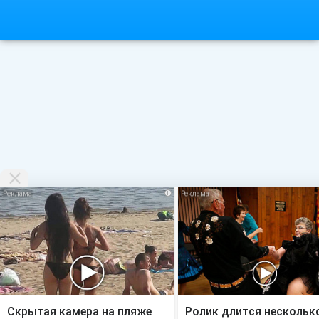
i
Скрытая камера на пляже
Ролик длится нескольк