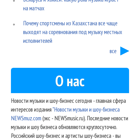
на матчах
Почему спортсмены из Казахстана все чаще
выходят на соревнования под музыку местных
исполнителей
все
О нас
Новости музыки и шоу-бизнес сегодня - главная сфера
интересов издания
"Новости музыки и шоу-бизнеса
NEWSmuz.com
(экс - NEWSmusic.ru). Последние новости
музыки и шоу бизнеса обновляются круглосуточно.
Российский шоу-бизнес и артисты шоу-бизнеса - вы