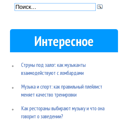
Интересное
Струны под залог: как музыканты
взаимодействуют с ломбардами
Музыка и спорт: как правильный плейлист
меняет качество тренировки
Как рестораны выбирают музыку и что она
говорит о заведении?