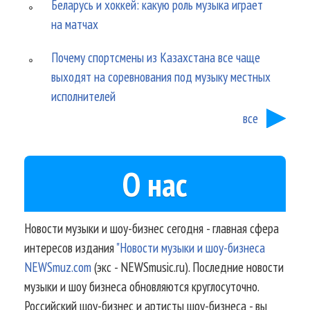
Беларусь и хоккей: какую роль музыка играет
на матчах
Почему спортсмены из Казахстана все чаще
выходят на соревнования под музыку местных
исполнителей
все
О нас
Новости музыки и шоу-бизнес сегодня - главная сфера
интересов издания
"Новости музыки и шоу-бизнеса
NEWSmuz.com
(экс - NEWSmusic.ru). Последние новости
музыки и шоу бизнеса обновляются круглосуточно.
Российский шоу-бизнес и артисты шоу-бизнеса - вы