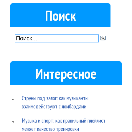
Поиск
Интересное
Струны под залог: как музыканты
взаимодействуют с ломбардами
Музыка и спорт: как правильный плейлист
меняет качество тренировки