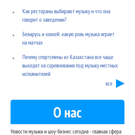
Как рестораны выбирают музыку и что она
говорит о заведении?
Беларусь и хоккей: какую роль музыка играет
на матчах
Почему спортсмены из Казахстана все чаще
выходят на соревнования под музыку местных
исполнителей
все
О нас
Новости музыки и шоу-бизнес сегодня - главная сфера