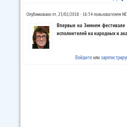
Опубликовано
пт, 23/02/2018 - 16:54
пользователем
NE
Впервые на Зимнем фестивале 
исполнителей на народных и ака
Войдите
или
зарегистриру