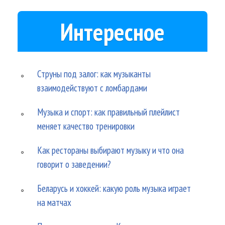
Интересное
Струны под залог: как музыканты
взаимодействуют с ломбардами
Музыка и спорт: как правильный плейлист
меняет качество тренировки
Как рестораны выбирают музыку и что она
говорит о заведении?
Беларусь и хоккей: какую роль музыка играет
на матчах