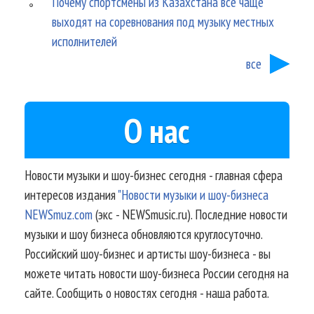
Почему спортсмены из Казахстана все чаще
выходят на соревнования под музыку местных
исполнителей
все
О нас
Новости музыки и шоу-бизнес сегодня - главная сфера
интересов издания
"Новости музыки и шоу-бизнеса
NEWSmuz.com
(экс - NEWSmusic.ru). Последние новости
музыки и шоу бизнеса обновляются круглосуточно.
Российский шоу-бизнес и артисты шоу-бизнеса - вы
можете читать новости шоу-бизнеса России сегодня на
сайте. Сообщить о новостях сегодня - наша работа.