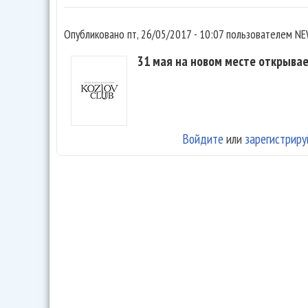
Опубликовано
пт, 26/05/2017 - 10:07
пользователем
NE
31 мая на новом месте открывае
Войдите
или
зарегистриру